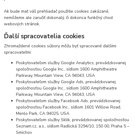
Ak bude mať váš prehliadač použitie cookies zakázané,
nemôžeme ale zaručiť dokonalý, či dokonca funkčný chod
webových stránok.
Ďalší spracovatelia cookies
Zhromaždené cookies súbory môžu byť spracované ďalšími
spracovateľmi:
Poskytovateľom služby Google Analytics, prevádzkovanej
spoločnosťou Google Inc., sídlom 1600 Amphitheatre
Parkway, Mountain View, CA 94043, USA
Poskytovateľom služby Google Ads, prevádzkovanej
spoločnosťou Google Inc., sídlom 1600 Amphitheatre
Parkway, Mountain View, CA 94043, USA
Poskytovateľom služby Facebook Ads, prevádzkovanej
spoločnosťou Facebook Inc., sídlom 1601 Willow Road,
Menlo Park, CA 94025, USA
Poskytovateľom služby Sklik, prevádzkovanej spoločnosťou
Seznam.cz, a.s., sídlom Radlická 3294/10, 150 00, Praha 5 –
Smíchov